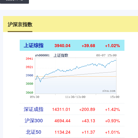
沪深京指数
上证综指
3940.04
+39.68
+1.02%
深证成指
14311.01
+200.89
+1.42%
沪深300
4694.44
+43.13
+0.93%
北证50
1134.24
+11.37
+1.01%