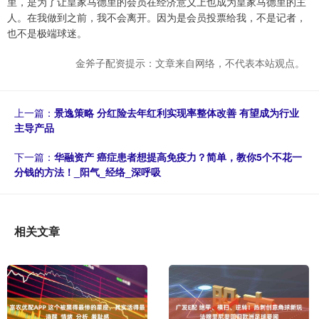
里，是为了让皇家马德里的会员在经济意义上也成为皇家马德里的主
人。在我做到之前，我不会离开。因为是会员投票给我，不是记者，
也不是极端球迷。
金斧子配资提示：文章来自网络，不代表本站观点。
上一篇：
景逸策略 分红险去年红利实现率整体改善 有望成为行业
主导产品
下一篇：
华融资产 癌症患者想提高免疫力？简单，教你5个不花一
分钱的方法！_阳气_经络_深呼吸
相关文章