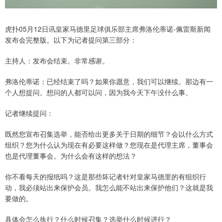
虎扑05月12日讯皇家马德里足球俱乐部主席弗洛伦蒂诺-佩雷斯新闻
发布会完整版。以下为记者提问第三部分：
主持人：发布会结束。非常感谢。
弗洛伦蒂诺：已经结束了吗？如果你愿意，我们可以继续。那边有一
个人想提问。想问的人都可以问，因为我今天下午没什么事。
记者继续提问：
既然您宣布召集选举，能否给出更多关于日期的细节？会以什么方式
组织？您为什么认为现在有必要这样做？您现在是代理主席，董事会
也是代理董事会。为什么会有这样的想法？
你不看每天的报纸吗？这是那些坏记者针对皇家马德里的有组织行
动，我必须站出来保护会员。我怎么能不站出来保护他们？这就是我
要做的。
具体会怎么执行？什么时候召集？选举什么时候进行？