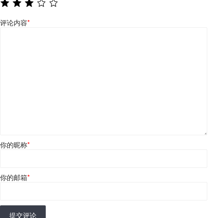
评论内容
*
你的昵称
*
你的邮箱
*
提交评论