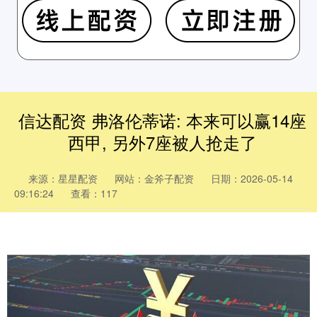
信达配资 弗洛伦蒂诺: 本来可以赢14座
西甲, 另外7座被人抢走了
来源：星星配资
网站：金斧子配资
日期：2026-05-14
09:16:24
查看：117