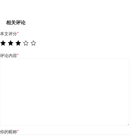
相关评论
本文评分
*
评论内容
*
你的昵称
*