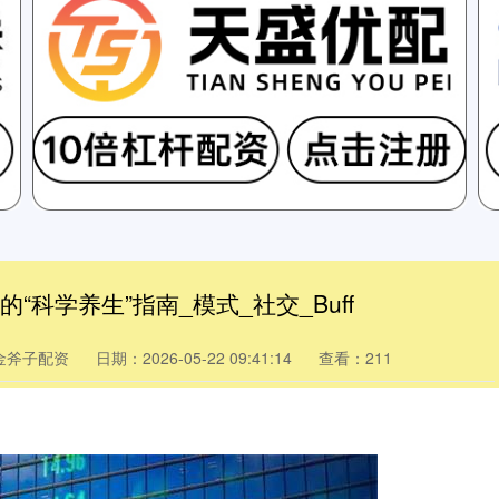
“科学养生”指南_模式_社交_Buff
金斧子配资
日期：2026-05-22 09:41:14
查看：211