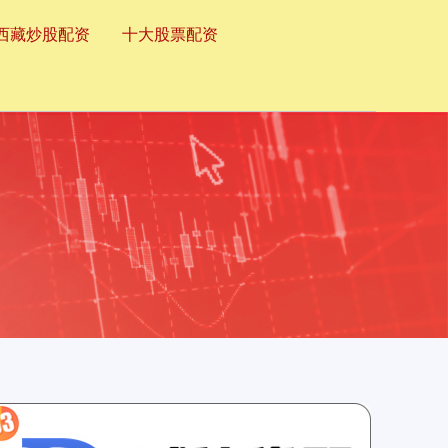
西藏炒股配资
十大股票配资