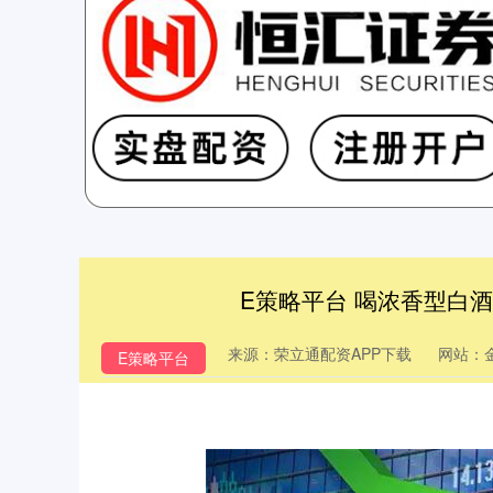
E策略平台 喝浓香型白酒的
来源：荣立通配资APP下载
网站：
E策略平台