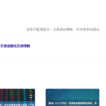
金斧子配资提示：文章来自网络，不代表本站观点。
我们互相追随也互相理解