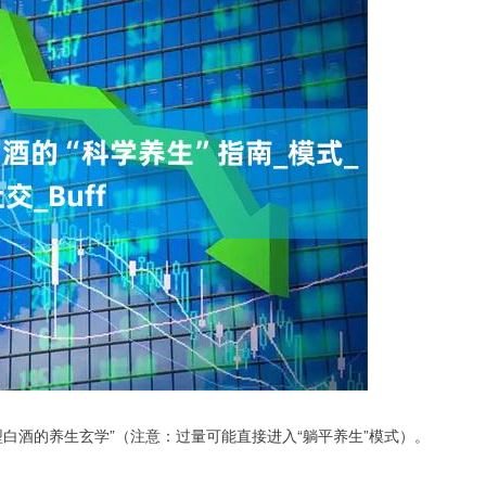
白酒的养生玄学”（注意：过量可能直接进入“躺平养生”模式）。