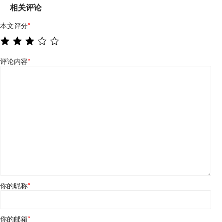
相关评论
本文评分
*
评论内容
*
你的昵称
*
你的邮箱
*