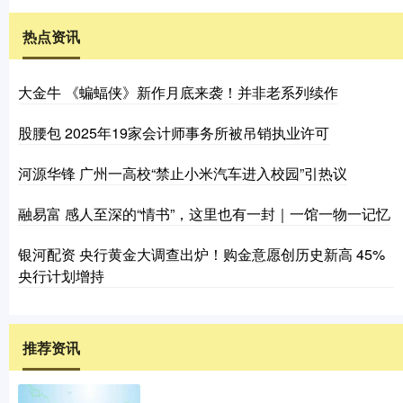
热点资讯
大金牛 《蝙蝠侠》新作月底来袭！并非老系列续作
股腰包 2025年19家会计师事务所被吊销执业许可
河源华锋 广州一高校“禁止小米汽车进入校园”引热议
融易富 感人至深的“情书”，这里也有一封｜一馆一物一记忆
银河配资 央行黄金大调查出炉！购金意愿创历史新高 45%
央行计划增持
推荐资讯