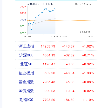
深证成指
14253.79
+143.67
+1.02%
沪深300
4684.13
+32.82
+0.71%
北证50
1126.47
+3.60
+0.32%
创业板指
3562.20
+46.64
+1.33%
基金指数
7235.43
+5.63
+0.08%
国债指数
229.63
+0.04
+0.02%
期指IC0
7798.20
+84.80
+1.10%