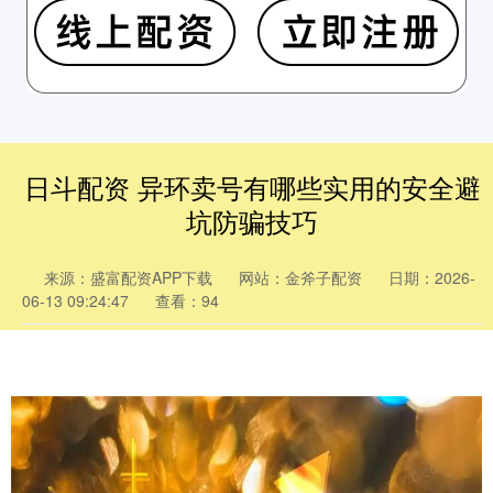
日斗配资 异环卖号有哪些实用的安全避
坑防骗技巧
来源：盛富配资APP下载
网站：金斧子配资
日期：2026-
06-13 09:24:47
查看：94