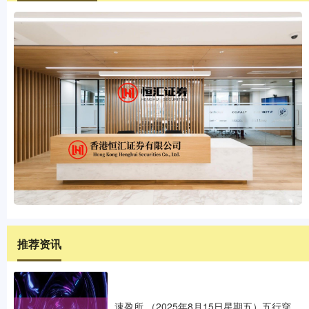
推荐资讯
速盈所 （2025年8月15日星期五）五行穿