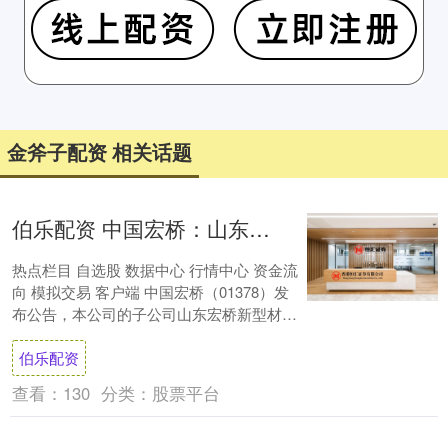
金斧子配资 相关话题
伯乐配资 中国宏桥：山东宏桥中期归母净利润12467亿元 同比增加2749%
热点栏目 自选股 数据中心 行情中心 资金流
向 模拟交易 客户端 中国宏桥（01378）发
布公告，本公司的子公司山东宏桥新型材料
有限公司（山东宏桥）于2025年....
伯乐配资
查看：
130
分类：
股票平台